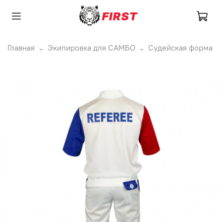
Главная
Экипировка для САМБО
Судейская форма