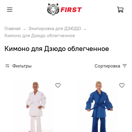
Главная
Экипировка для ДЗЮДО
Кимоно для Дзюдо облегченное
Кимоно для Дзюдо облегченное
Фильтры
Сортировка