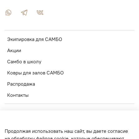
Экипировка для САМБО
Акции
Самбо в школу
Ковры для залов САМБО
Распродажа
Контакты
О компании
Оптовые закупки
Продолжая использовать наш сайт, вы даете согласие
Тренерам
на обработку файлов cookie, которые обеспечивают