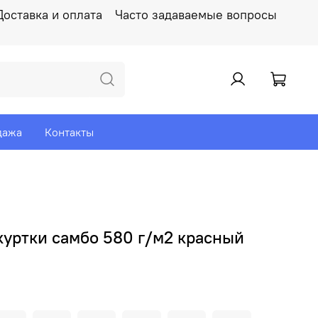
Доставка и оплата
Часто задаваемые вопросы
дажа
Контакты
куртки самбо 580 г/м2 красный